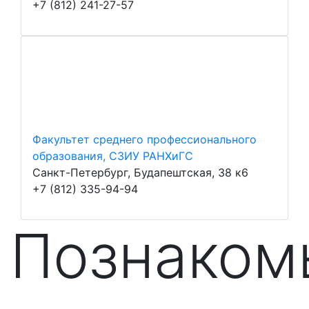
+7 (812) 241-27-57
Факультет среднего профессионального
образования, СЗИУ РАНХиГС
Санкт-Петербург, Будапештская, 38 к6
+7 (812) 335-94-94
Познаком