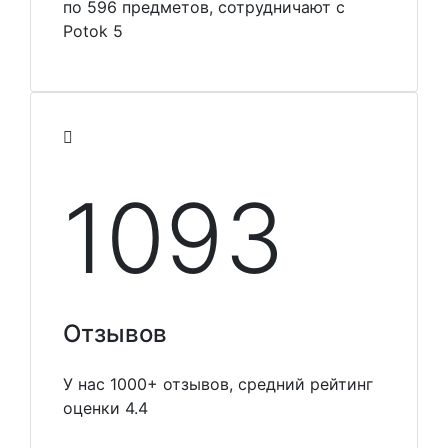
по 596 предметов, сотрудничают с
Potok 5
1099
Отзывов
У нас 1000+ отзывов, средний рейтинг
оценки 4.4