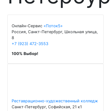
Онлайн-Сервис
«Поток5»
Россия, Санкт-Петербург, Школьная улица,
8
+7 (923) 472-3553
100% Выбор!
Реставрационно-художественный колледж
Санкт-Петербург, Софийская, 21 к1