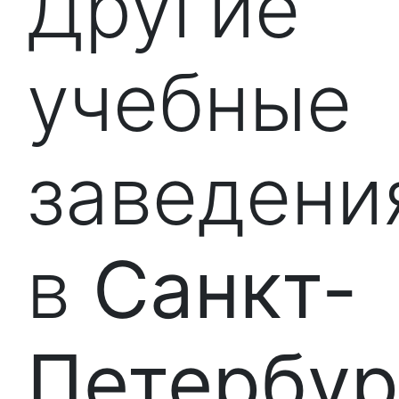
Другие
учебные
заведени
в
Санкт-
Петербур