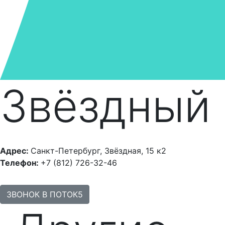
Звёздный
Адрес:
Санкт-Петербург, Звёздная, 15 к2
Телефон:
+7 (812) 726-32-46
ЗВОНОК В ПОТОК5