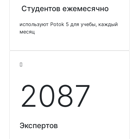
Студентов ежемесячно
используют Potok 5 для учебы, каждый
месяц
2100
Экспертов