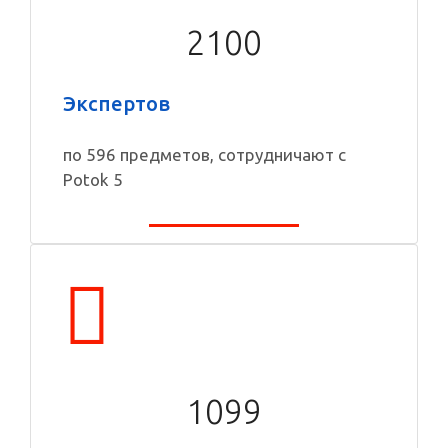
2100
Экспертов
по 596 предметов, сотрудничают с
Potok 5
1099