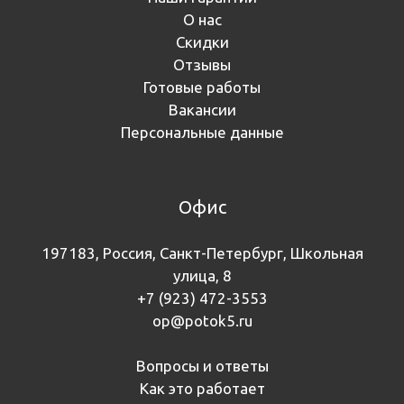
О нас
Скидки
Отзывы
Готовые работы
Вакансии
Персональные данные
Офис
197183, Россия, Санкт-Петербург, Школьная
улица, 8
+7 (923) 472-3553
op@potok5.ru
Вопросы и ответы
Как это работает