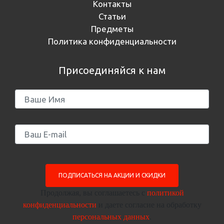
Контакты
Статьи
Предметы
Политика конфиденциальности
Присоединяйся к нам
ПОДПИСАТЬСЯ НА АКЦИИ И СКИДКИ
Продолжая, вы соглашаетесь с
политикой
конфиденциальности
и даете согласие на обработку
персональных данных
.