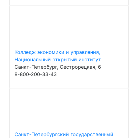
Колледж экономики и управления,
Национальный открытый институт
Санкт-Петербург, Сестрорецкая, 6
8-800-200-33-43
Санкт-Петербургский государственный