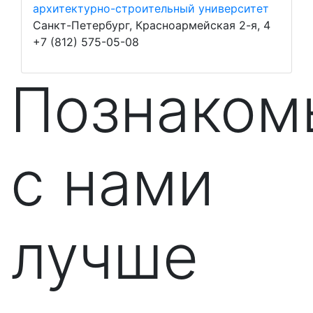
архитектурно-строительный университет
Санкт-Петербург, Красноармейская 2-я, 4
+7 (812) 575-05-08
Познаком
с нами
лучше