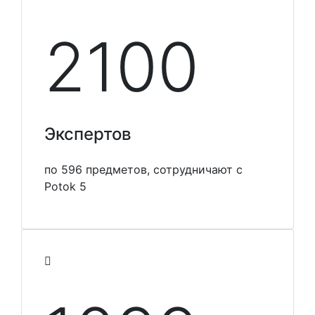
2100
Экспертов
по 596 предметов, сотрудничают с
Potok 5