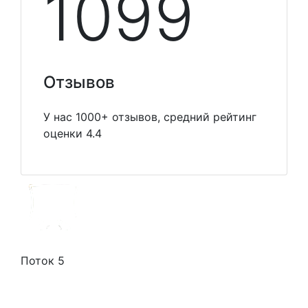
1099
Отзывов
У нас 1000+ отзывов, средний рейтинг
оценки 4.4
Поток 5
Стоимость услуг
Способы оплаты