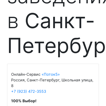
в
Санкт-
Петербур
Онлайн-Сервис
«Поток5»
Россия, Санкт-Петербург, Школьная улица,
8
+7 (923) 472-3553
100% Выбор!