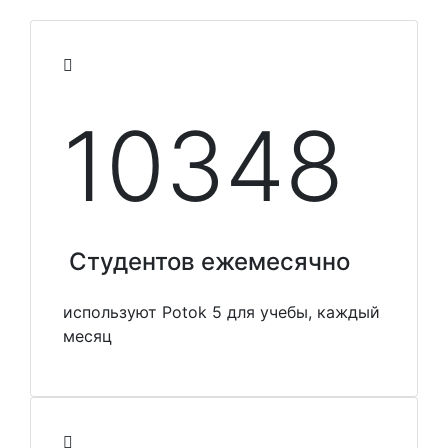
10348
Студентов ежемесячно
используют Potok 5 для учебы, каждый
месяц