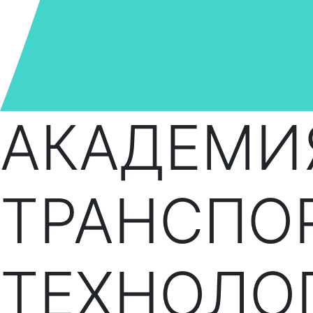
АКАДЕМИ
ТРАНСПО
ТЕХНОЛО