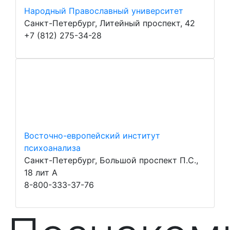
Народный Православный университет
Санкт-Петербург, Литейный проспект, 42
+7 (812) 275-34-28
Восточно-европейский институт
психоанализа
Санкт-Петербург, Большой проспект П.С.,
18 лит А
8-800-333-37-76