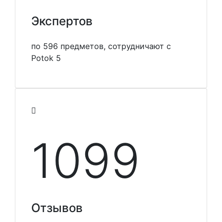
Экспертов
по 596 предметов, сотрудничают с
Potok 5
1099
Отзывов