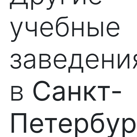
учебные
заведени
в
Санкт-
Петербур