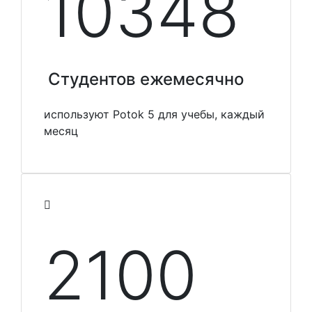
10348
Студентов ежемесячно
используют Potok 5 для учебы, каждый
месяц
2100