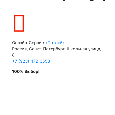
Онлайн-Сервис
«Поток5»
Россия, Санкт-Петербург, Школьная улица,
8
+7 (923) 472-3553
100% Выбор!