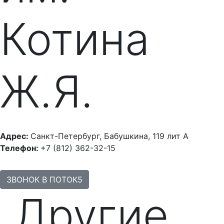
Котина
Ж.Я.
Адрес:
Санкт-Петербург, Бабушкина, 119 лит А
Телефон:
+7 (812) 362-32-15
ЗВОНОК В ПОТОК5
Другие